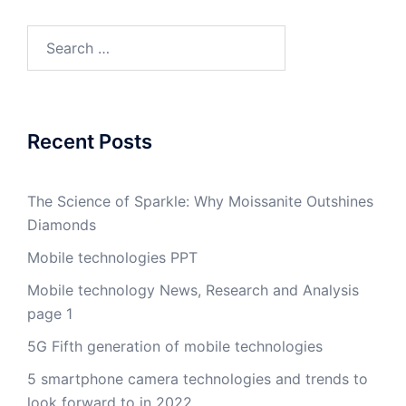
Search
for:
Recent Posts
The Science of Sparkle: Why Moissanite Outshines
Diamonds
Mobile technologies PPT
Mobile technology News, Research and Analysis
page 1
5G Fifth generation of mobile technologies
5 smartphone camera technologies and trends to
look forward to in 2022