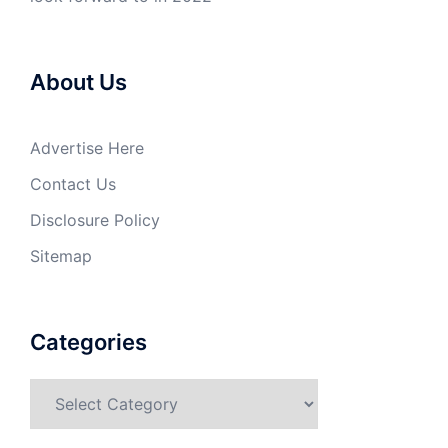
About Us
Advertise Here
Contact Us
Disclosure Policy
Sitemap
Categories
Categories